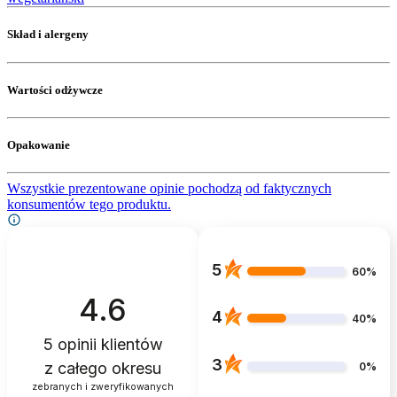
Skład i alergeny
Wartości odżywcze
Opakowanie
Wszystkie prezentowane opinie pochodzą od faktycznych
konsumentów tego produktu.
5
60%
4.6
4
40%
5
opinii klientów
3
z całego okresu
0%
zebranych i zweryfikowanych