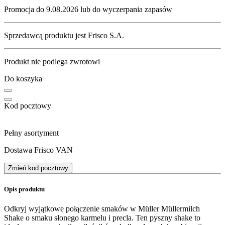
Promocja do 9.08.2026 lub do wyczerpania zapasów
Sprzedawcą produktu jest Frisco S.A.
Produkt nie podlega zwrotowi
Do koszyka
Kod pocztowy
Pełny asortyment
Dostawa Frisco VAN
Zmień kod pocztowy
Opis produktu
Odkryj wyjątkowe połączenie smaków w Müller Müllermilch
Shake o smaku słonego karmelu i precla. Ten pyszny shake to