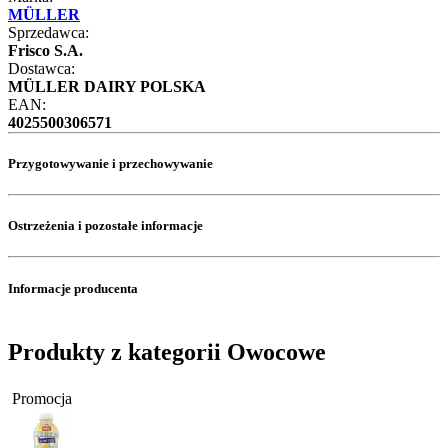
MÜLLER
Sprzedawca:
Frisco S.A.
Dostawca:
MÜLLER DAIRY POLSKA
EAN:
4025500306571
Przygotowywanie i przechowywanie
Ostrzeżenia i pozostałe informacje
Informacje producenta
Produkty z kategorii Owocowe
Promocja