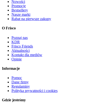
Nowości
Promocje
Bestsellery
Nasze marki
Rabat na pierwsze zakupy
O Frisco
Poznaj nas
KDR
Frisco Friends
Aktualności
Kontakt dla mediów
Opinie
Informacje
Pomoc
Dane firmy
Regulaminy
Polityka prywatności i cookies
Gdzie jesteśmy