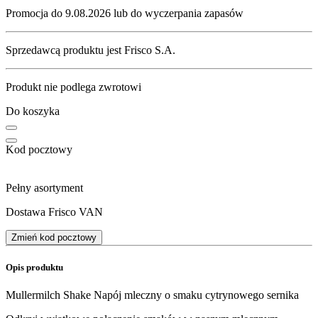
Promocja do 9.08.2026 lub do wyczerpania zapasów
Sprzedawcą produktu jest Frisco S.A.
Produkt nie podlega zwrotowi
Do koszyka
Kod pocztowy
Pełny asortyment
Dostawa Frisco VAN
Zmień kod pocztowy
Opis produktu
Mullermilch Shake Napój mleczny o smaku cytrynowego sernika