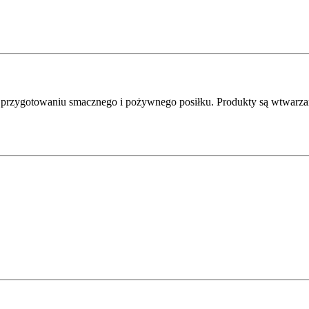
w przygotowaniu smacznego i pożywnego posiłku. Produkty są wtwarz