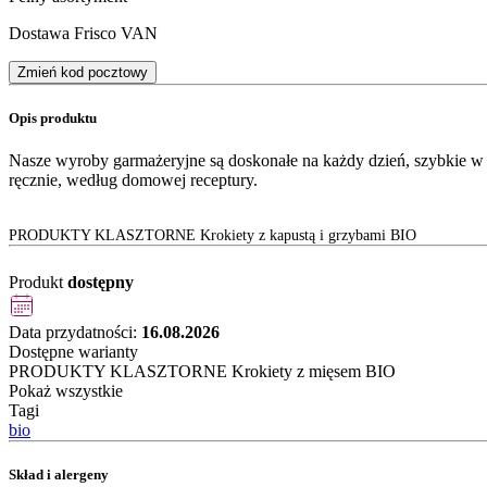
Dostawa Frisco VAN
Zmień kod pocztowy
Opis produktu
Nasze wyroby garmażeryjne są doskonałe na każdy dzień, szybkie 
ręcznie, według domowej receptury.
PRODUKTY KLASZTORNE Krokiety z kapustą i grzybami BIO
Produkt
dostępny
Data przydatności:
16.08.2026
Dostępne warianty
PRODUKTY KLASZTORNE Krokiety z mięsem BIO
Pokaż wszystkie
Tagi
bio
Skład i alergeny