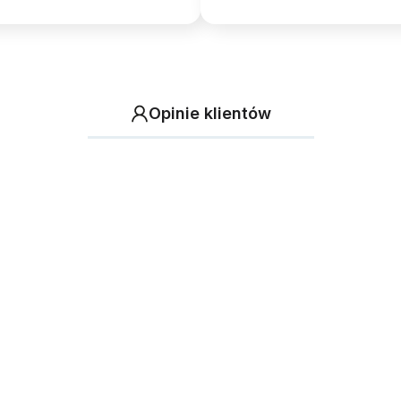
Opinie klientów