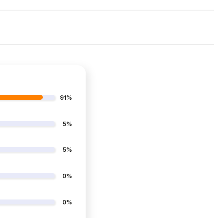
91%
5%
5%
0%
0%