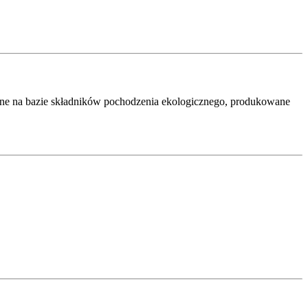
ane na bazie składników pochodzenia ekologicznego, produkowane