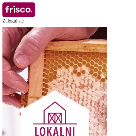
Zaloguj się