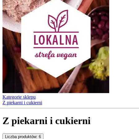
Kategorie sklepu
Z piekarni i cukierni
Z piekarni i cukierni
Liczba produktów:
6