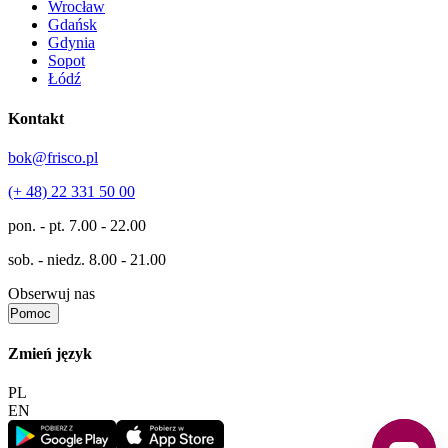
Wrocław
Gdańsk
Gdynia
Sopot
Łódź
Kontakt
bok@frisco.pl
(+ 48) 22 331 50 00
pon. - pt.
7.00 - 22.00
sob. - niedz.
8.00 - 21.00
Obserwuj nas
Pomoc
Zmień język
PL
EN