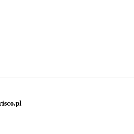
isco.pl