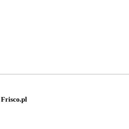
 Frisco.pl