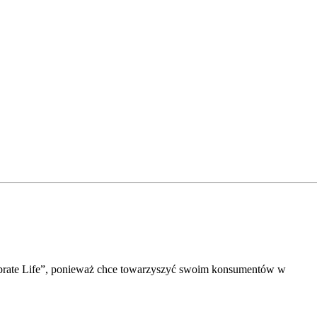
ebrate Life”, ponieważ chce towarzyszyć swoim konsumentów w