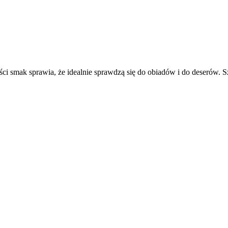
ości smak sprawia, że idealnie sprawdzą się do obiadów i do deserów