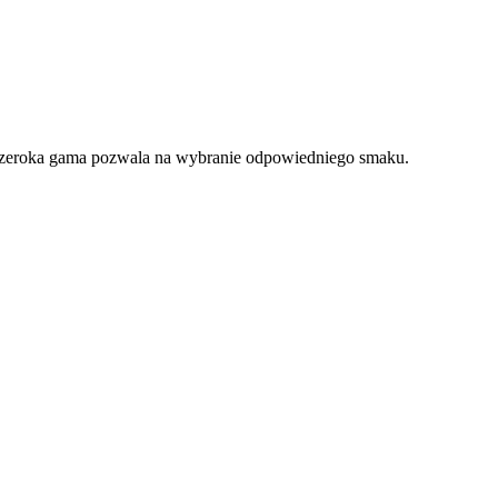
. Szeroka gama pozwala na wybranie odpowiedniego smaku.