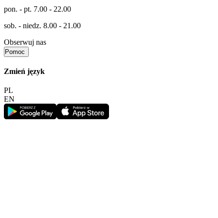
pon. - pt.
7.00 - 22.00
sob. - niedz.
8.00 - 21.00
Obserwuj nas
Pomoc
Zmień język
PL
EN