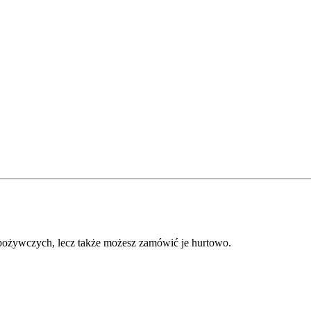
 spożywczych, lecz także możesz zamówić je hurtowo.