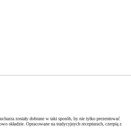
charza zostały dobrane w taki sposób, by nie tylko prezentować
wo składzie. Opracowane na tradycyjnych recepturach, czerpią z