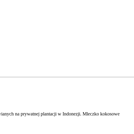
anych na prywatnej plantacji w Indonezji. Mleczko kokosowe