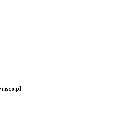
risco.pl