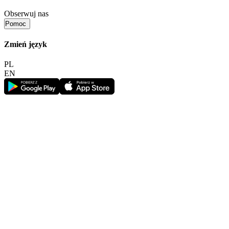
Obserwuj nas
Pomoc
Zmień język
PL
EN