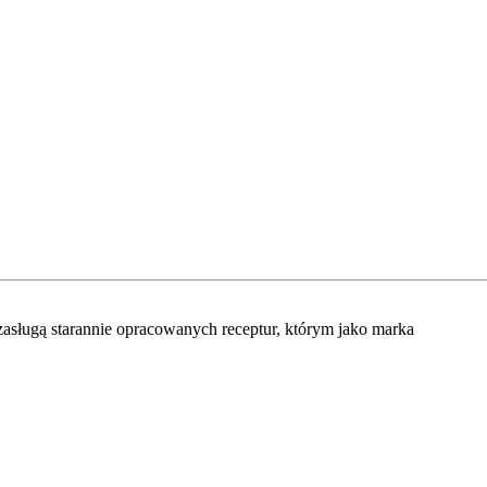
asługą starannie opracowanych receptur, którym jako marka