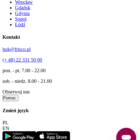
Wrocław
Gdańsk
Gdynia
Sopot
Łódź
Kontakt
bok@frisco.pl
(+ 48) 22 331 50 00
pon. - pt.
7.00 - 22.00
sob. - niedz.
8.00 - 21.00
Obserwuj nas
Pomoc
Zmień język
PL
EN