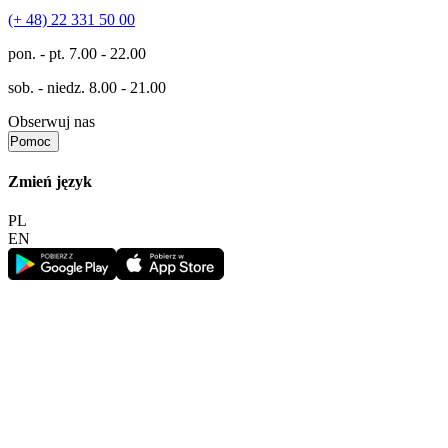
(+ 48) 22 331 50 00
pon. - pt.
7.00 - 22.00
sob. - niedz.
8.00 - 21.00
Obserwuj nas
Pomoc
Zmień język
PL
EN