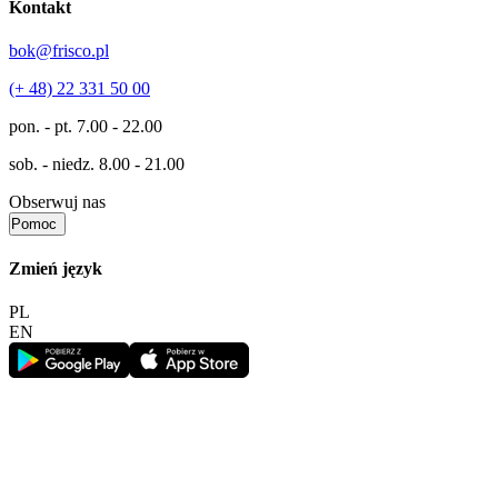
Kontakt
bok@frisco.pl
(+ 48) 22 331 50 00
pon. - pt.
7.00 - 22.00
sob. - niedz.
8.00 - 21.00
Obserwuj nas
Pomoc
Zmień język
PL
EN