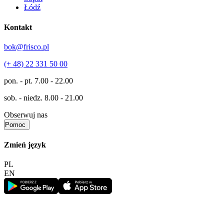
Łódź
Kontakt
bok@frisco.pl
(+ 48) 22 331 50 00
pon. - pt.
7.00 - 22.00
sob. - niedz.
8.00 - 21.00
Obserwuj nas
Pomoc
Zmień język
PL
EN