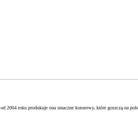
od 2004 roku produkuje ona smaczne konserwy, które goszczą na polski