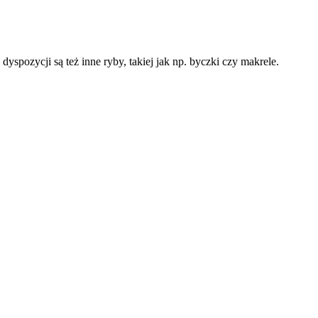
spozycji są też inne ryby, takiej jak np. byczki czy makrele.