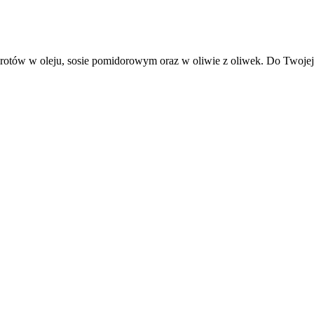
otów w oleju, sosie pomidorowym oraz w oliwie z oliwek. Do Twojej dy