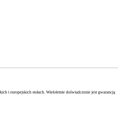
ch i europejskich stołach. Wieloletnie doświadczenie jest gwarancją