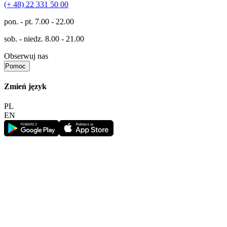
(+ 48) 22 331 50 00
pon. - pt.
7.00 - 22.00
sob. - niedz.
8.00 - 21.00
Obserwuj nas
Pomoc
Zmień język
PL
EN