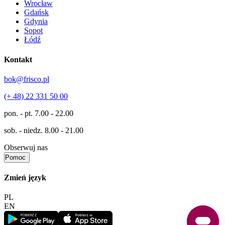
Wrocław
Gdańsk
Gdynia
Sopot
Łódź
Kontakt
bok@frisco.pl
(+ 48) 22 331 50 00
pon. - pt.
7.00 - 22.00
sob. - niedz.
8.00 - 21.00
Obserwuj nas
Pomoc
Zmień język
PL
EN