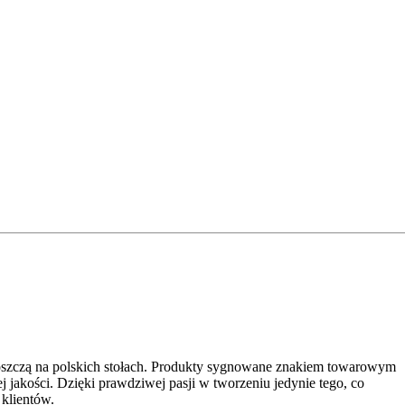
szczą na polskich stołach. Produkty sygnowane znakiem towarowym
kości. Dzięki prawdziwej pasji w tworzeniu jedynie tego, co
 klientów.