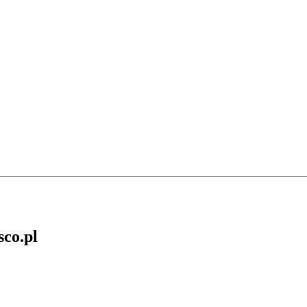
sco.pl