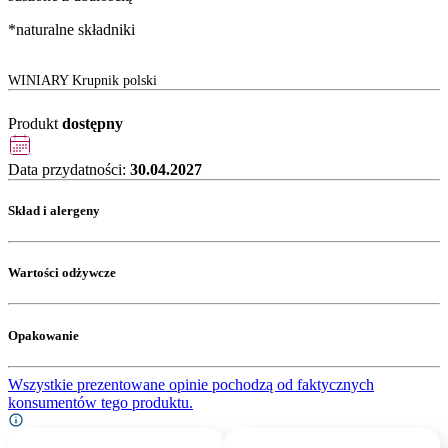
*naturalne składniki
WINIARY Krupnik polski
Produkt
dostępny
Data przydatności:
30.04.2027
Skład i alergeny
Wartości odżywcze
Opakowanie
Wszystkie prezentowane opinie pochodzą od faktycznych
konsumentów tego produktu.