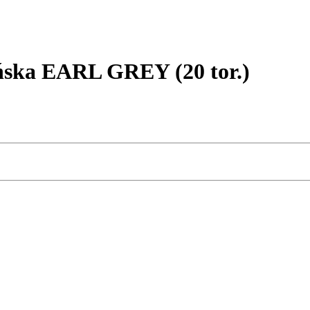
ska EARL GREY (20 tor.)