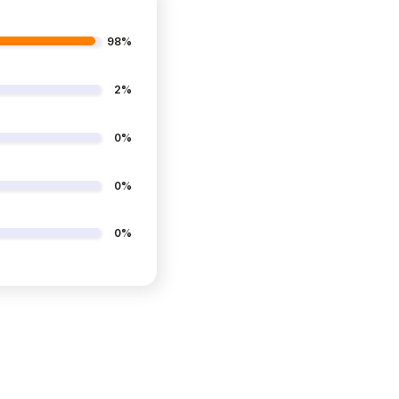
98%
2%
0%
0%
0%