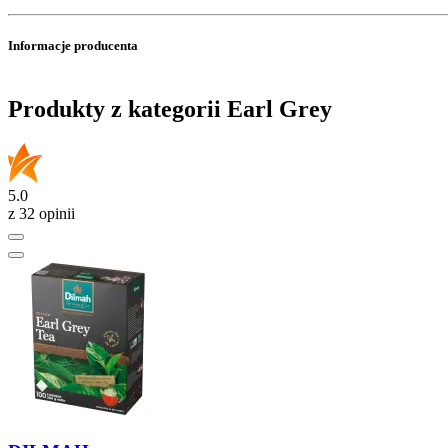
Informacje producenta
Produkty z kategorii Earl Grey
5.0
z 32 opinii