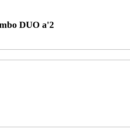
umbo DUO a'2