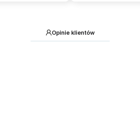
Opinie klientów