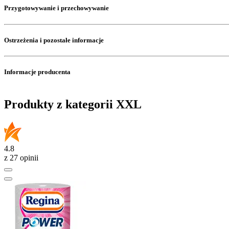
Przygotowywanie i przechowywanie
Ostrzeżenia i pozostałe informacje
Informacje producenta
Produkty z kategorii XXL
4.8
z 27 opinii