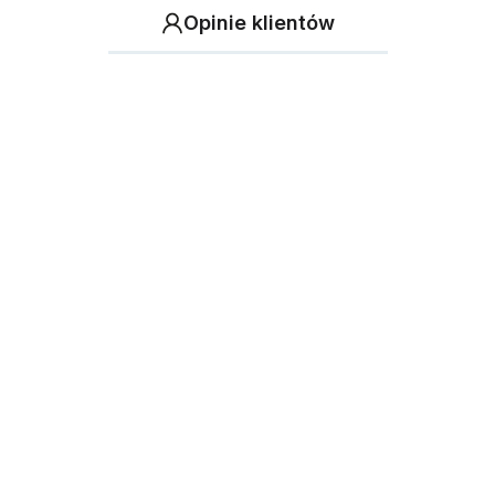
Opinie klientów