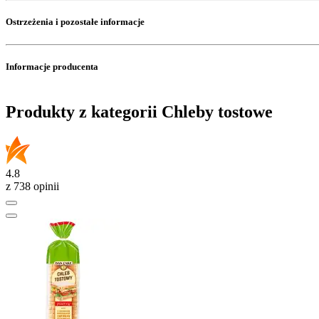
Ostrzeżenia i pozostałe informacje
Informacje producenta
Produkty z kategorii Chleby tostowe
4.8
z 738 opinii