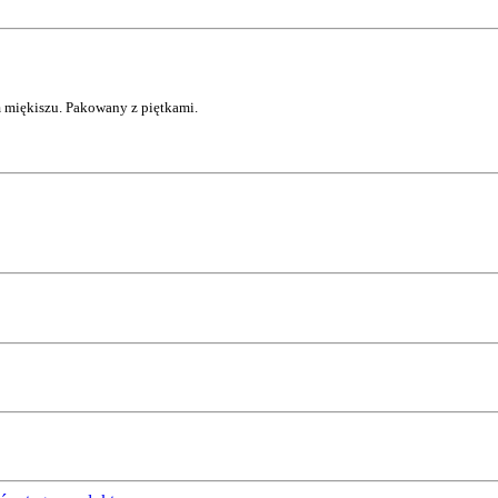
 miękiszu. Pakowany z piętkami.