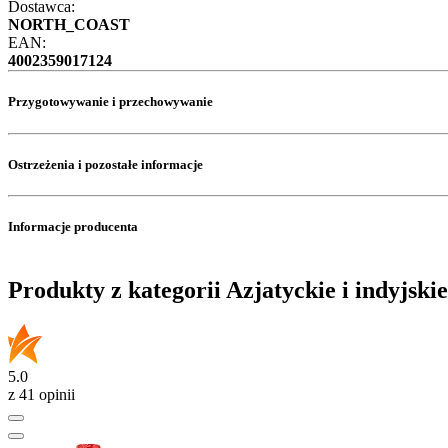
Dostawca:
NORTH_COAST
EAN:
4002359017124
Przygotowywanie i przechowywanie
Ostrzeżenia i pozostałe informacje
Informacje producenta
Produkty z kategorii Azjatyckie i indyjskie
5.0
z 41 opinii