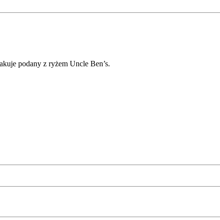
makuje podany z ryżem Uncle Ben’s.