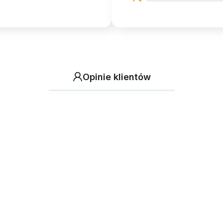
Opinie klientów