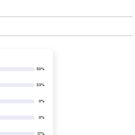
50%
33%
0%
0%
17%