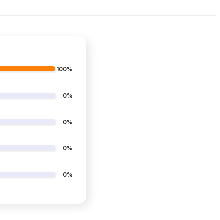
100%
0%
0%
0%
0%