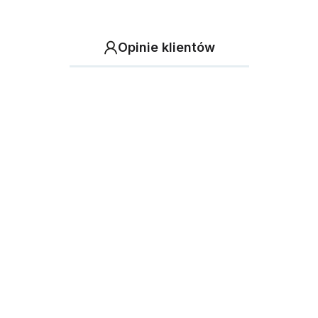
Opinie klientów