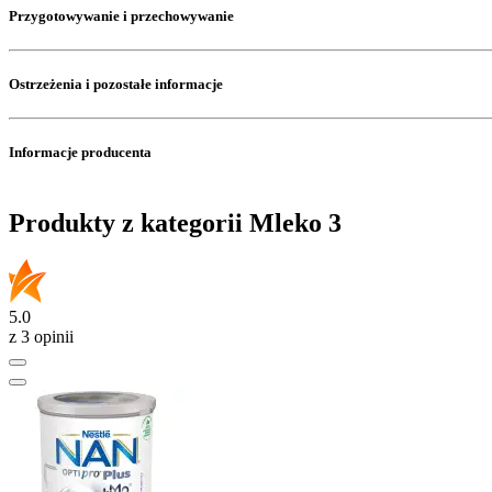
Przygotowywanie i przechowywanie
Ostrzeżenia i pozostałe informacje
Informacje producenta
Produkty z kategorii Mleko 3
5.0
z 3 opinii