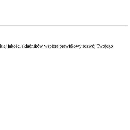
okiej jakości składników wspiera prawidłowy rozwój Twojego