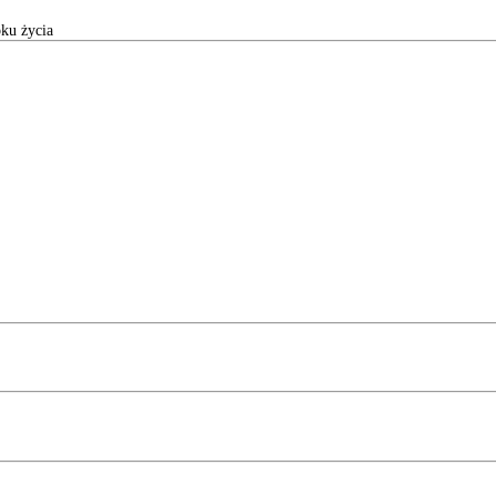
ku życia