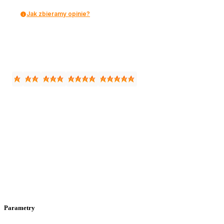
Jak zbieramy opinie?
Parametry