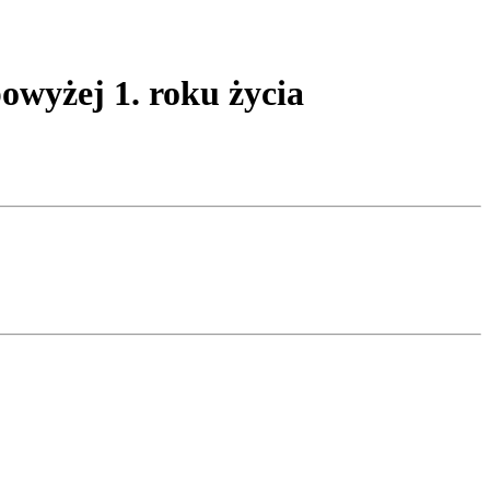
owyżej 1. roku życia