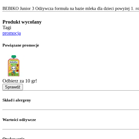
BEBIKO Junior 3 Odżywcza formuła na bazie mleka dla dzieci powyżej 1. ro
Produkt wycofany
Tagi
promocja
Powiązane promocje
Odbierz za 10 gr!
Sprawdź
Skład i alergeny
Wartości odżywcze
Opakowanie