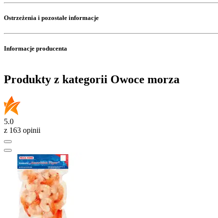
Ostrzeżenia i pozostałe informacje
Informacje producenta
Produkty z kategorii Owoce morza
5.0
z 163 opinii