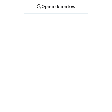
Opinie klientów