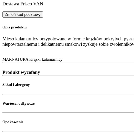
Dostawa Frisco VAN
Zmień kod pocztowy
Opis produktu
Mięso kałamarnicy przygotowane w formie krążków pokrytych pyszną
niepowtarzalnemu i delikatnemu smakowi zyskuje sobie zwolenników 
MARNATURA Krążki kałamarnicy
Produkt wycofany
Skład i alergeny
Wartości odżywcze
Opakowanie