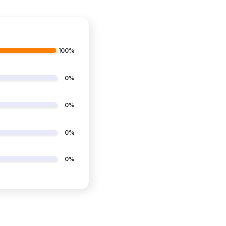
100%
0%
0%
0%
0%