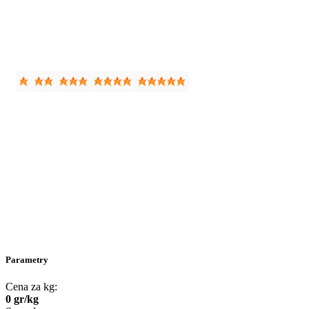
Parametry
Cena za kg:
0
gr
/
kg