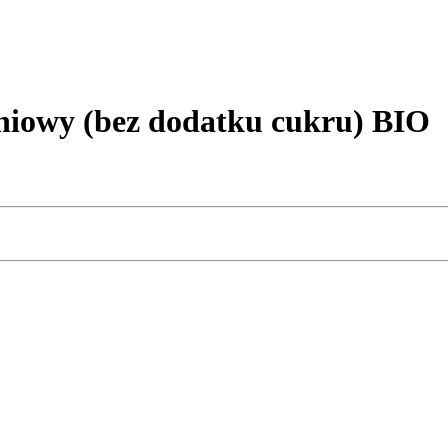
owy (bez dodatku cukru) BIO