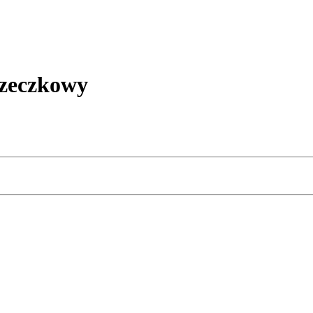
zeczkowy