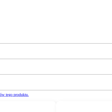
ów tego produktu.