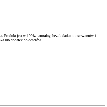
Produkt jest w 100% naturalny, bez dodatku konserwantów i
ska lub dodatek do deserów.