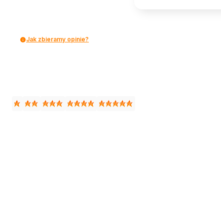
Jak zbieramy opinie?