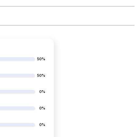
50%
50%
0%
0%
0%