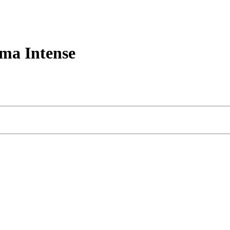
ma Intense