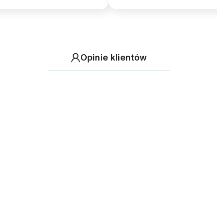
Opinie klientów