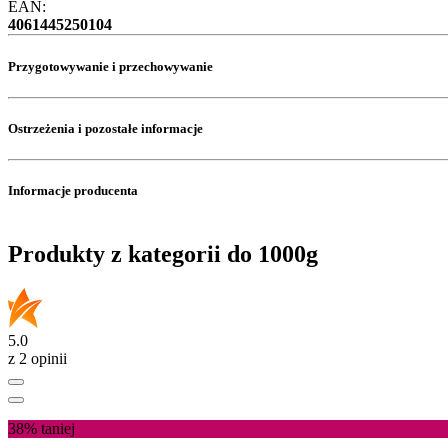
EAN:
4061445250104
Przygotowywanie i przechowywanie
Ostrzeżenia i pozostałe informacje
Informacje producenta
Produkty z kategorii do 1000g
5.0
z 2 opinii
38%
taniej