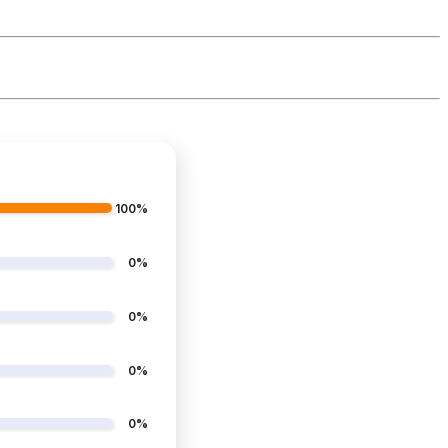
100%
0%
0%
0%
0%