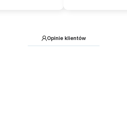
Opinie klientów