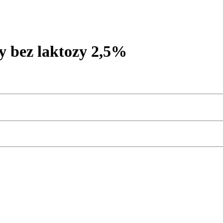
 bez laktozy 2,5%