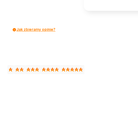
Jak zbieramy opinie?