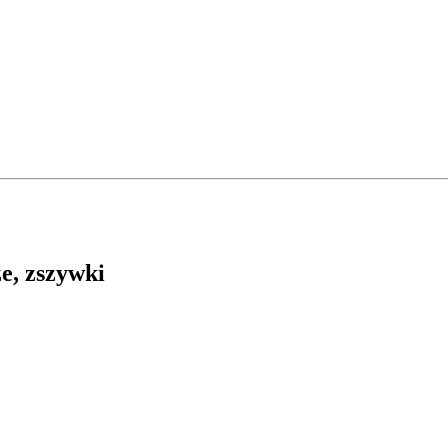
e, zszywki