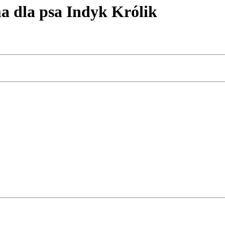
dla psa Indyk Królik