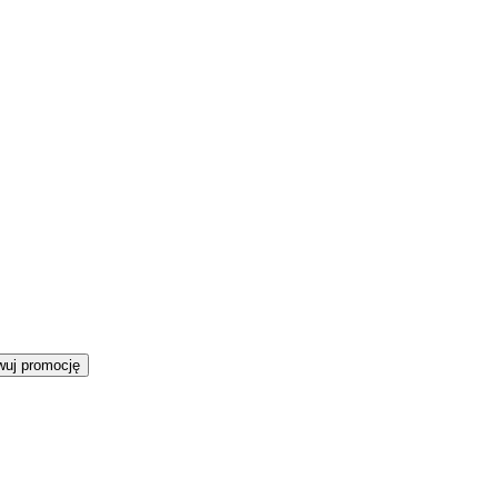
wuj promocję