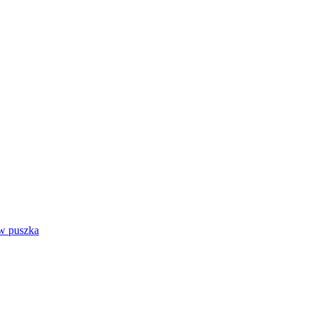
ów puszka