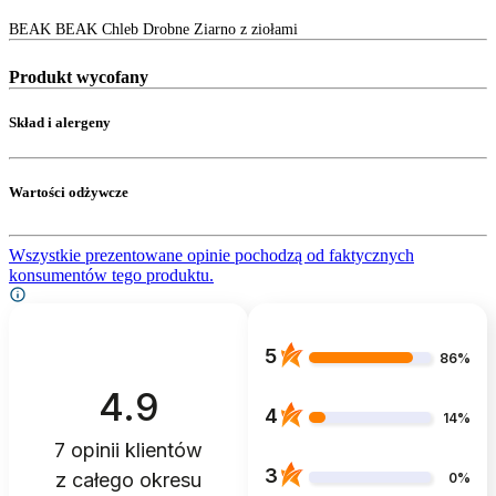
BEAK BEAK Chleb Drobne Ziarno z ziołami
Produkt wycofany
Skład i alergeny
Wartości odżywcze
Wszystkie prezentowane opinie pochodzą od faktycznych
konsumentów tego produktu.
5
86%
4.9
4
14%
7
opinii klientów
3
z całego okresu
0%