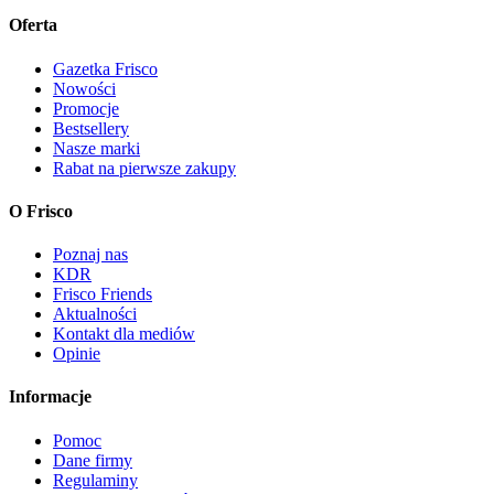
Oferta
Gazetka Frisco
Nowości
Promocje
Bestsellery
Nasze marki
Rabat na pierwsze zakupy
O Frisco
Poznaj nas
KDR
Frisco Friends
Aktualności
Kontakt dla mediów
Opinie
Informacje
Pomoc
Dane firmy
Regulaminy