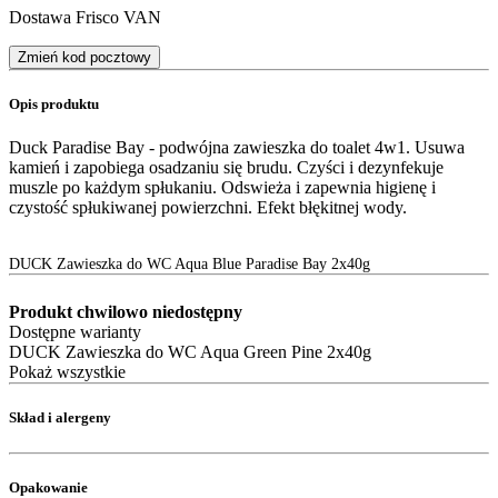
Dostawa Frisco VAN
Zmień kod pocztowy
Opis produktu
Duck Paradise Bay - podwójna zawieszka do toalet 4w1. Usuwa
kamień i zapobiega osadzaniu się brudu. Czyści i dezynfekuje
muszle po każdym spłukaniu. Odswieża i zapewnia higienę i
czystość spłukiwanej powierzchni. Efekt błękitnej wody.
DUCK Zawieszka do WC Aqua Blue Paradise Bay 2x40g
Produkt chwilowo niedostępny
Dostępne warianty
DUCK Zawieszka do WC Aqua Green Pine 2x40g
Pokaż wszystkie
Skład i alergeny
Opakowanie