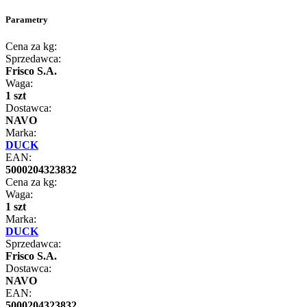
Parametry
Cena za kg:
Sprzedawca:
Frisco S.A.
Waga:
1 szt
Dostawca:
NAVO
Marka:
DUCK
EAN:
5000204323832
Cena za kg:
Waga:
1 szt
Marka:
DUCK
Sprzedawca:
Frisco S.A.
Dostawca:
NAVO
EAN:
5000204323832