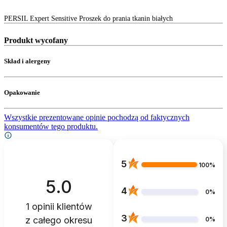
PERSIL Expert Sensitive Proszek do prania tkanin białych
Produkt wycofany
Skład i alergeny
Opakowanie
Wszystkie prezentowane opinie pochodzą od faktycznych
konsumentów tego produktu.
5
100%
5.0
4
0%
1
opinii klientów
3
z całego okresu
0%