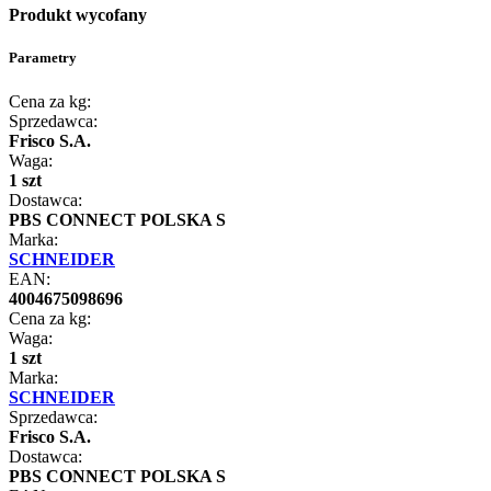
Produkt wycofany
Parametry
Cena za kg:
Sprzedawca:
Frisco S.A.
Waga:
1 szt
Dostawca:
PBS CONNECT POLSKA S
Marka:
SCHNEIDER
EAN:
4004675098696
Cena za kg:
Waga:
1 szt
Marka:
SCHNEIDER
Sprzedawca:
Frisco S.A.
Dostawca:
PBS CONNECT POLSKA S