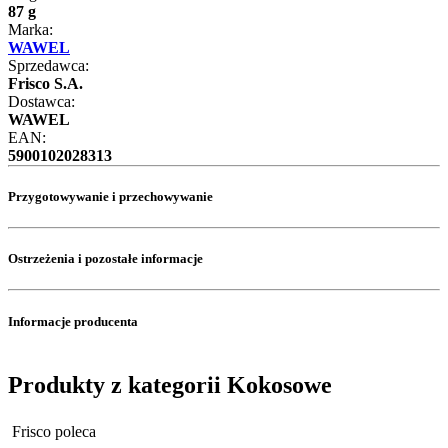
87 g
Marka:
WAWEL
Sprzedawca:
Frisco S.A.
Dostawca:
WAWEL
EAN:
5900102028313
Przygotowywanie i przechowywanie
Ostrzeżenia i pozostałe informacje
Informacje producenta
Produkty z kategorii Kokosowe
Frisco poleca