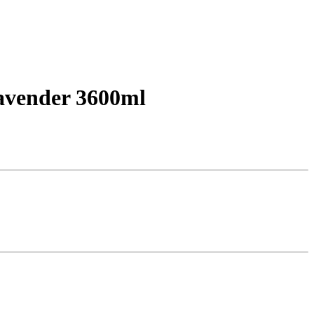
avender 3600ml