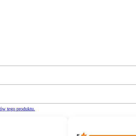
ów tego produktu.