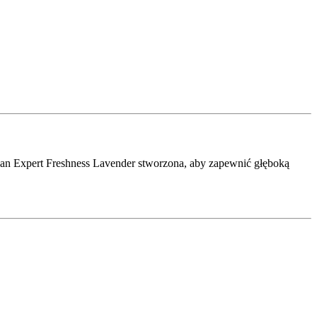
ean Expert Freshness Lavender stworzona, aby zapewnić głęboką