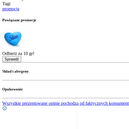
Tagi
promocja
Powiązane promocje
Odbierz za 10 gr!
Sprawdź
Skład i alergeny
Opakowanie
Wszystkie prezentowane opinie pochodzą od faktycznych konsument