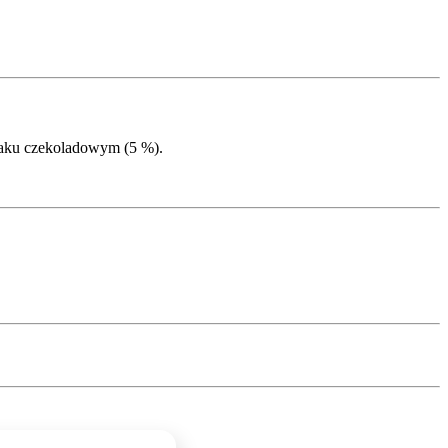
maku czekoladowym (5 %).