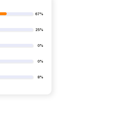
67%
25%
0%
0%
8%