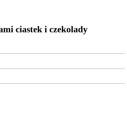
 ciastek i czekolady