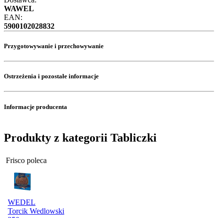
WAWEL
EAN:
5900102028832
Przygotowywanie i przechowywanie
Ostrzeżenia i pozostałe informacje
Informacje producenta
Produkty z kategorii Tabliczki
Frisco poleca
WEDEL
Torcik Wedlowski