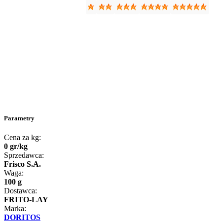
Parametry
Cena za kg:
0
gr
/
kg
Sprzedawca:
Frisco S.A.
Waga:
100 g
Dostawca:
FRITO-LAY
Marka:
DORITOS