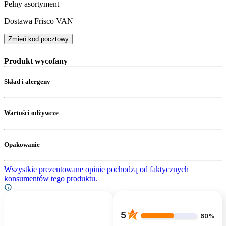
Pełny asortyment
Dostawa Frisco VAN
Zmień kod pocztowy
Produkt wycofany
Skład i alergeny
Wartości odżywcze
Opakowanie
Wszystkie prezentowane opinie pochodzą od faktycznych
konsumentów tego produktu.
5
60%