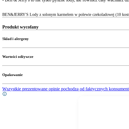
BEN&JERRY'S Lody z solonym karmelem w polewie czekoladowej (10 kost
Produkt wycofany
Skład i alergeny
Wartości odżywcze
Opakowanie
Wszystkie prezentowane opinie pochodzą od faktycznych konsument