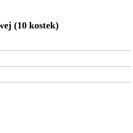
j (10 kostek)