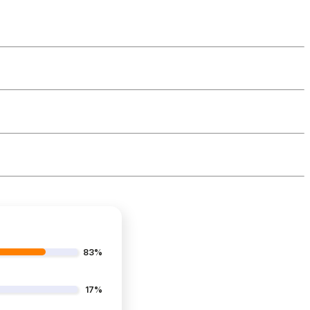
83%
17%