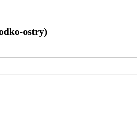
dko-ostry)