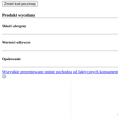
Zmień kod pocztowy
Produkt wycofany
Skład i alergeny
Wartości odżywcze
Opakowanie
Wszystkie prezentowane opinie pochodzą od faktycznych konsument