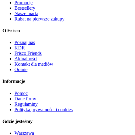
Promocje
Bestsellery
Nasze marki
Rabat na pierwsze zakupy
O Frisco
Poznaj nas
KDR
Frisco Friends
Aktualności
Kontakt dla mediów
Opinie
Informacje
Pomoc
Dane firmy
Regulaminy
Polityka prywatności i cookies
Gdzie jesteśmy
Warszawa