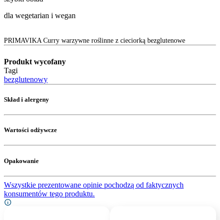
dla wegetarian i wegan
PRIMAVIKA Curry warzywne roślinne z cieciorką bezglutenowe
Produkt wycofany
Tagi
bezglutenowy
Skład i alergeny
Wartości odżywcze
Opakowanie
Wszystkie prezentowane opinie pochodzą od faktycznych
konsumentów tego produktu.