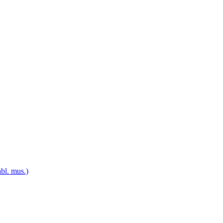
bl. mus.)