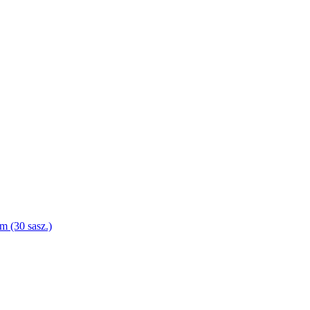
 (30 sasz.)