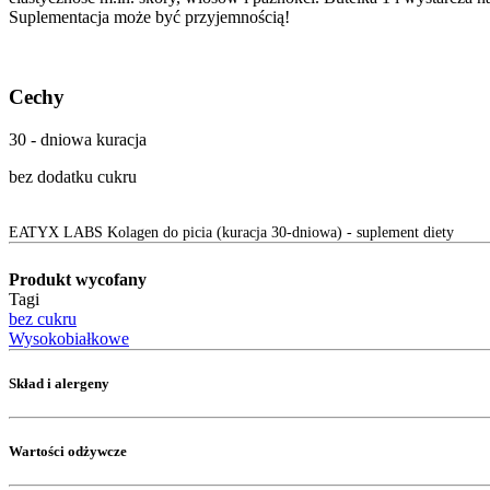
Suplementacja może być przyjemnością!
Cechy
30 - dniowa kuracja
bez dodatku cukru
EATYX LABS Kolagen do picia (kuracja 30-dniowa) - suplement diety
Produkt wycofany
Tagi
bez cukru
Wysokobiałkowe
Skład i alergeny
Wartości odżywcze