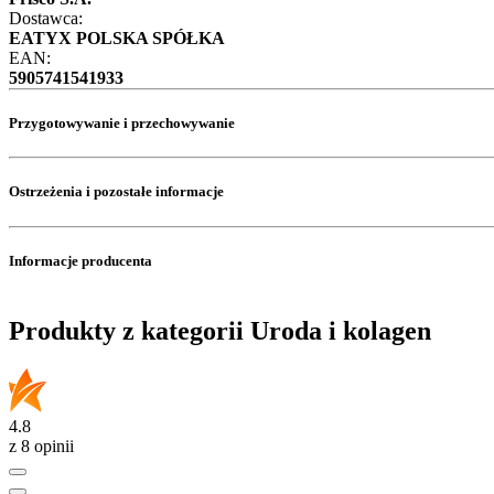
Dostawca:
EATYX POLSKA SPÓŁKA
EAN:
5905741541933
Przygotowywanie i przechowywanie
Ostrzeżenia i pozostałe informacje
Informacje producenta
Produkty z kategorii Uroda i kolagen
4.8
z 8 opinii